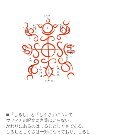
◼『しるし』と『しぐさ』について
ウフィカの呪文に言葉はいらない。
かわりにあるのはしるしとしぐさである。
しるしとしぐさは一対になっており、しるし